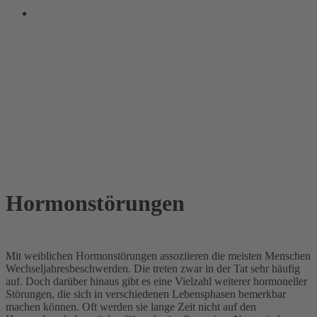
Hormonstörungen
Mit weiblichen Hormonstörungen assoziieren die meisten Menschen
Wechseljahresbeschwerden. Die treten zwar in der Tat sehr häufig
auf. Doch darüber hinaus gibt es eine Vielzahl weiterer hormoneller
Störungen, die sich in verschiedenen Lebensphasen bemerkbar
machen können. Oft werden sie lange Zeit nicht auf den