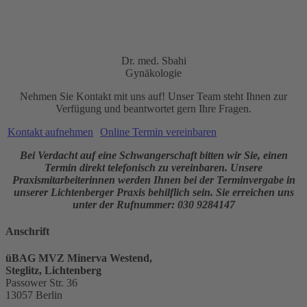
Dr. med. Sbahi
Dr. med. Sbahi
Gynäkologie
Nehmen Sie Kontakt mit uns auf! Unser Team steht Ihnen zur
Verfügung und beantwortet gern Ihre Fragen.
Kontakt aufnehmen
Online Termin vereinbaren
Bei Verdacht auf eine Schwangerschaft bitten wir Sie, einen
Termin direkt telefonisch zu vereinbaren. Unsere
Praxismitarbeiterinnen werden Ihnen bei der Terminvergabe in
unserer Lichtenberger Praxis behilflich sein.
Sie erreichen uns
unter der Rufnummer: 030 9284147
Anschrift
üBAG MVZ Minerva Westend,
Steglitz, Lichtenberg
Passower Str. 36
13057 Berlin