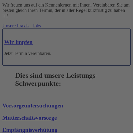
Wir freuen uns auf ein Kennenlernen mit Ihnen. Vereinbaren Sie am
besten gleich Ihren Termin, der in aller Regel kurzfristig zu haben
ist!
Unsere Praxis
Jobs
Wir Impfen
Jetzt Termin vereinbaren.
Dies sind unsere Leistungs-
Schwerpunkte:
Vorsorgeuntersuchungen
Mutterschaftsvorsorge
Empfängnisverhütung