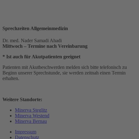
Sprechzeiten Allgemeinmedizin
Dr. med. Nader Samadi Ahadi
Mittwoch – Termine nach Vereinbarung
* Ist auch für Akutpatienten geeignet
Patienten mit Akutbeschwerden melden sich bitte telefonisch zu
Beginn unserer Sprechstunde, sie werden zeitnah einen Termin
erhalten.
Weitere Standorte:
Minerva Steglitz
Minerva Westend
Minerva Bernau
Impressum
Datenschutz